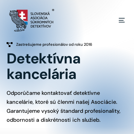
Zastrešujeme profesionálov od roku 2016
Detektívna
kancelária
Odporúčame kontaktovať detektívne
kancelárie, ktoré sú členmi našej Asociácie.
Garantujeme vysoký štandard profesionality,
odbornosti a diskrétnosti ich služieb.