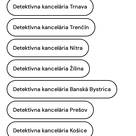
Detektívna kancelária Trnava
Detektívna kancelária Trenčín
Detektívna kancelária Nitra
Detektívna kancelária Žilina
Detektívna kancelária Banská Bystrica
Detektívna kancelária Prešov
Detektívna kancelária Košice