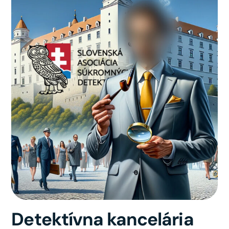
Detektívna kancelária