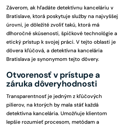
Záverom, ak hľadáte detektívnu kanceláriu v
Bratislave, ktorá poskytuje služby na najvyššej
úrovni, je dôležité zvoliť takú, ktorá má
dlhoročné skúsenosti, špičkové technológie a
etický prístup k svojej práci. V tejto oblasti je
dôvera kľúčová, a detektívna kancelária
Bratislava je synonymom tejto dôvery.
Otvorenosť v prístupe a
záruka dôveryhodnosti
Transparentnosť je jedným z kľúčových
pilierov, na ktorých by mala stáť každá
detektívna kancelária. Umožňuje klientom
lepšie rozumieť procesom, metódam a