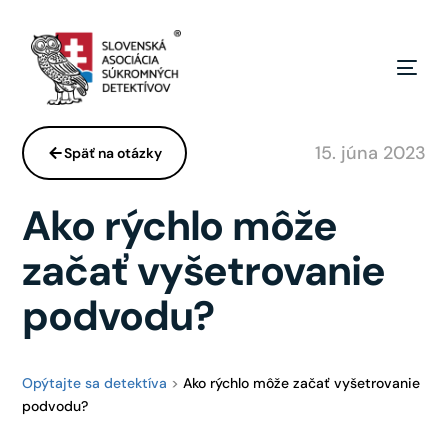
15. júna 2023
Späť na otázky
Ako rýchlo môže
začať vyšetrovanie
podvodu?
Opýtajte sa detektíva
>
Ako rýchlo môže začať vyšetrovanie
podvodu?