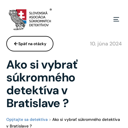
10. júna 2024
Späť na otázky
Ako si vybrať
súkromného
detektíva v
Bratislave ?
Opýtajte sa detektíva
>
Ako si vybrať súkromného detektíva
v Bratislave ?