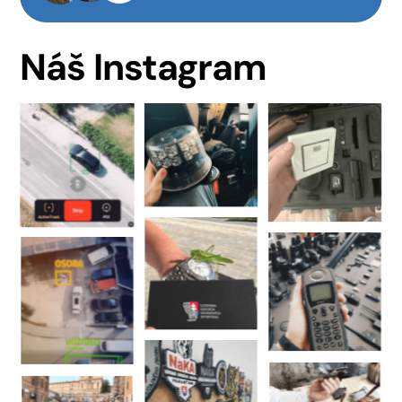
Náš Instagram