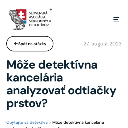
27. august 2023
Späť na otázky
Môže detektívna
kancelária
analyzovať odtlačky
prstov?
Opýtajte sa detektíva
>
Môže detektívna kancelária