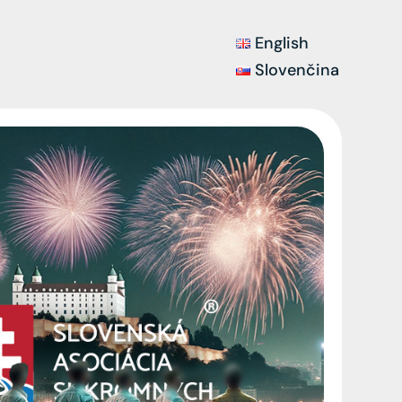
English
Slovenčina