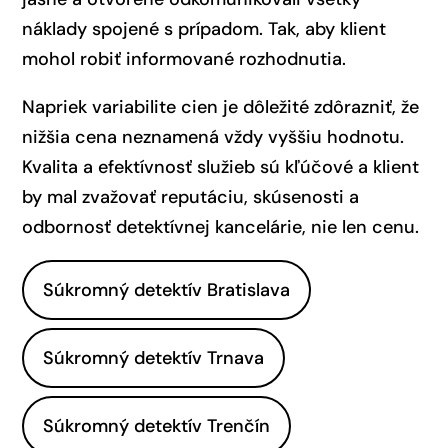
náklady spojené s prípadom. Tak, aby klient
mohol robiť informované rozhodnutia.
Napriek variabilite cien je dôležité zdôrazniť, že
nižšia cena neznamená vždy vyššiu hodnotu.
Kvalita a efektívnosť služieb sú kľúčové a klient
by mal zvažovať reputáciu, skúsenosti a
odbornosť detektívnej kancelárie, nie len cenu.
Súkromný detektív Bratislava
Súkromný detektív Trnava
Súkromný detektív Trenčín