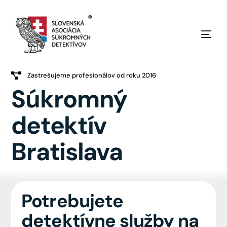
Zastrešujeme profesionálov od roku 2016
Súkromný
detektív
Bratislava
Potrebujete
detektívne služby na