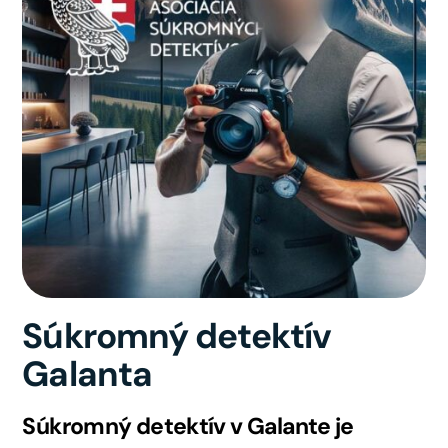
Súkromný detektív
Galanta
Súkromný detektív v Galante je