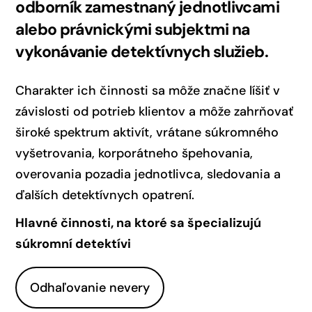
odborník zamestnaný jednotlivcami
alebo právnickými subjektmi na
vykonávanie detektívnych služieb.
Charakter ich činnosti sa môže značne líšiť v
závislosti od potrieb klientov a môže zahrňovať
široké spektrum aktivít, vrátane súkromného
vyšetrovania, korporátneho špehovania,
overovania pozadia jednotlivca, sledovania a
ďalších detektívnych opatrení.
Hlavné činnosti, na ktoré sa špecializujú
súkromní detektívi
Odhaľovanie nevery