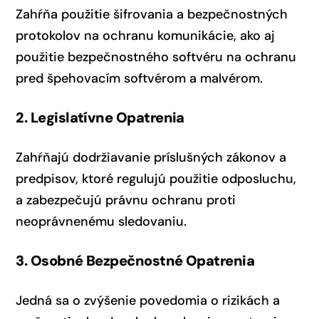
Zahŕňa použitie šifrovania a bezpečnostných
protokolov na ochranu komunikácie, ako aj
použitie bezpečnostného softvéru na ochranu
pred špehovacím softvérom a malvérom.
2. Legislatívne Opatrenia
Zahŕňajú dodržiavanie príslušných zákonov a
predpisov, ktoré regulujú použitie odposluchu,
a zabezpečujú právnu ochranu proti
neoprávnenému sledovaniu.
3. Osobné Bezpečnostné Opatrenia
Jedná sa o zvýšenie povedomia o rizikách a