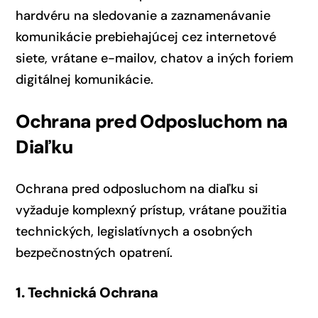
hardvéru na sledovanie a zaznamenávanie
komunikácie prebiehajúcej cez internetové
siete, vrátane e-mailov, chatov a iných foriem
digitálnej komunikácie.
Ochrana pred Odposluchom na
Diaľku
Ochrana pred odposluchom na diaľku si
vyžaduje komplexný prístup, vrátane použitia
technických, legislatívnych a osobných
bezpečnostných opatrení.
1. Technická Ochrana