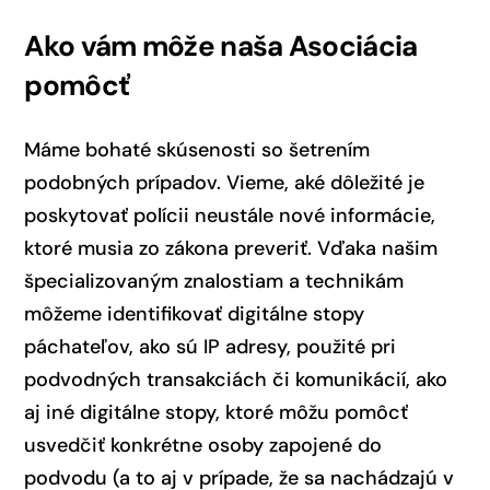
Ako vám môže naša Asociácia
pomôcť
Máme bohaté skúsenosti so šetrením
podobných prípadov. Vieme, aké dôležité je
poskytovať polícii neustále nové informácie,
ktoré musia zo zákona preveriť. Vďaka našim
špecializovaným znalostiam a technikám
môžeme identifikovať digitálne stopy
páchateľov, ako sú IP adresy, použité pri
podvodných transakciách či komunikácií, ako
aj iné digitálne stopy, ktoré môžu pomôcť
usvedčiť konkrétne osoby zapojené do
podvodu (a to aj v prípade, že sa nachádzajú v